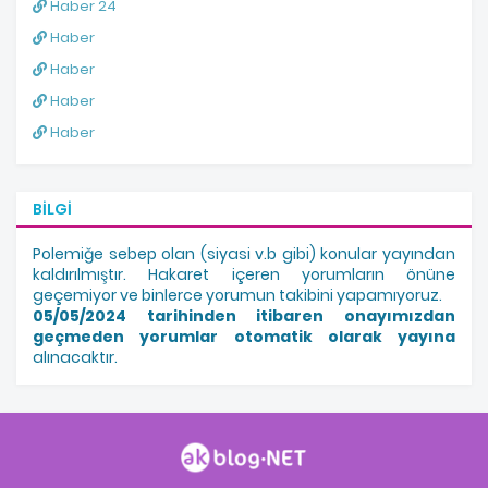
Haber 24
Haber
Haber
Haber
Haber
BILGI
Polemiğe sebep olan (siyasi v.b gibi) konular yayından
kaldırılmıştır. Hakaret içeren yorumların önüne
geçemiyor ve binlerce yorumun takibini yapamıyoruz.
05/05/2024 tarihinden itibaren onayımızdan
geçmeden yorumlar otomatik olarak yayına
alınacaktır.