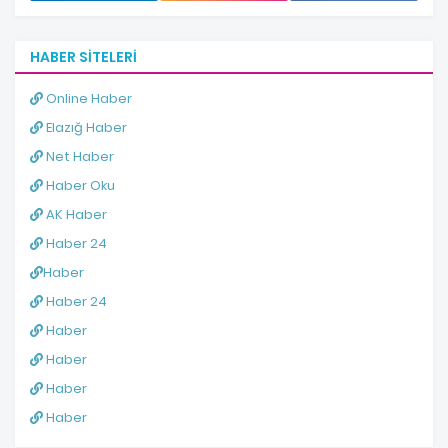
HABER SITELERI
Online Haber
Elazığ Haber
Net Haber
Haber Oku
AK Haber
Haber 24
Haber
Haber 24
Haber
Haber
Haber
Haber