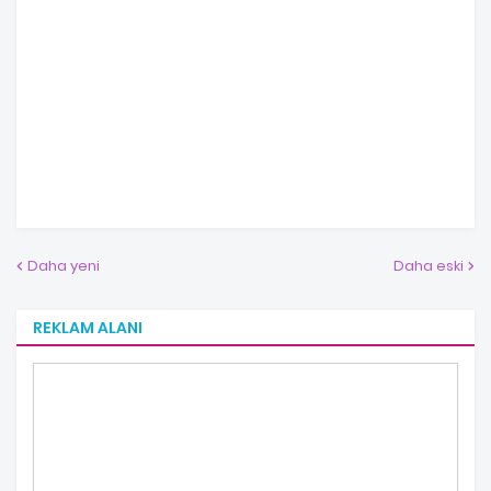
Daha yeni
Daha eski
REKLAM ALANI