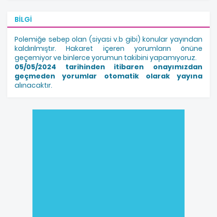
BILGI
Polemiğe sebep olan (siyasi v.b gibi) konular yayından
kaldırılmıştır. Hakaret içeren yorumların önüne
geçemiyor ve binlerce yorumun takibini yapamıyoruz.
05/05/2024 tarihinden itibaren onayımızdan
geçmeden yorumlar otomatik olarak yayına
alınacaktır.