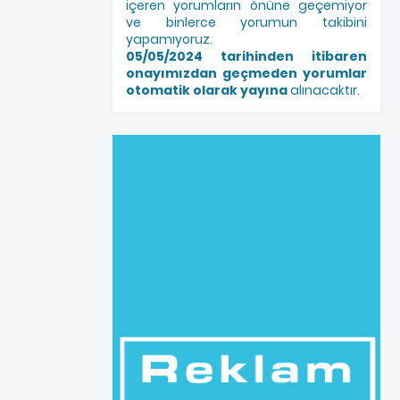
içeren yorumların önüne geçemiyor
ve binlerce yorumun takibini
yapamıyoruz.
05/05/2024 tarihinden itibaren
onayımızdan geçmeden yorumlar
otomatik olarak yayına
alınacaktır.