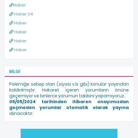
Haber
Haber 24
Haber
Haber
Haber
Haber
BILGI
Polemiğe sebep olan (siyasi v.b gibi) konular yayından
kaldırılmıştır. Hakaret içeren yorumların önüne
geçemiyor ve binlerce yorumun takibini yapamıyoruz.
05/05/2024 tarihinden itibaren onayımızdan
geçmeden yorumlar otomatik olarak yayına
alınacaktır.