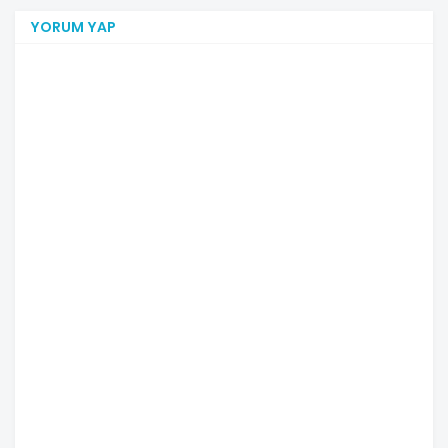
YORUM YAP