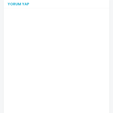
YORUM YAP