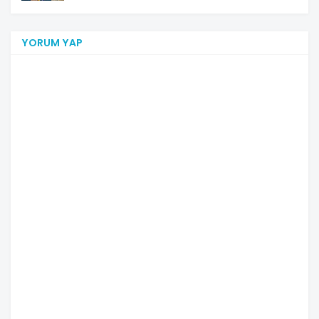
YORUM YAP