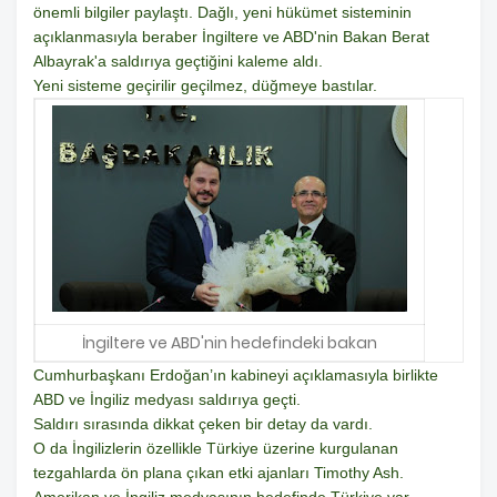
önemli bilgiler paylaştı. Dağlı, yeni hükümet sisteminin
açıklanmasıyla beraber İngiltere ve ABD'nin Bakan Berat
Albayrak'a saldırıya geçtiğini kaleme aldı.
Yeni sisteme geçirilir geçilmez, düğmeye bastılar.
İngiltere ve ABD'nin hedefindeki bakan
Cumhurbaşkanı Erdoğan’ın kabineyi açıklamasıyla birlikte
ABD ve İngiliz medyası saldırıya geçti.
Saldırı sırasında dikkat çeken bir detay da vardı.
O da İngilizlerin özellikle Türkiye üzerine kurgulanan
tezgahlarda ön plana çıkan etki ajanları Timothy Ash.