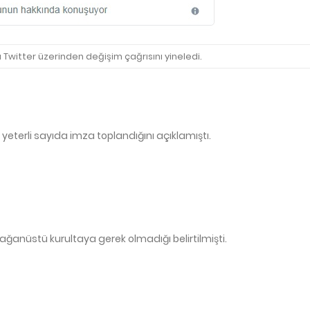
Twitter üzerinden değişim çağrısını yineledi.
n yeterli sayıda imza toplandığını açıklamıştı.
ğanüstü kurultaya gerek olmadığı belirtilmişti.