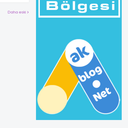
Daha eski