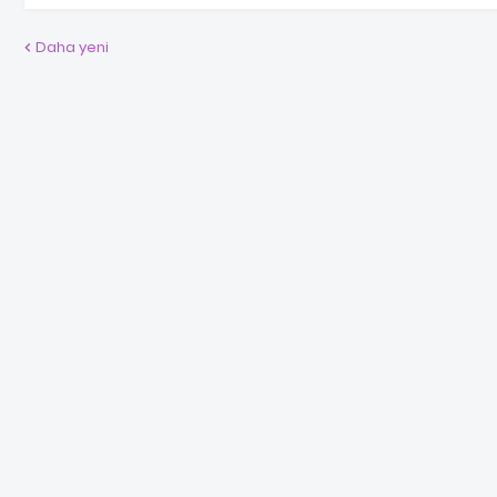
Daha yeni