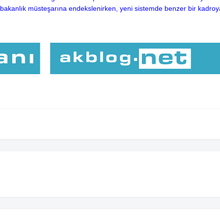
bakanlık müsteşarına endekslenirken, yeni sistemde benzer bir kadroy