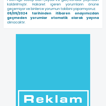
kaldırılmıştır. Hakaret içeren yorumların önüne
geçemiyor ve binlerce yorumun takibini yapamıyoruz.
05/05/2024 tarihinden itibaren onayımızdan
geçmeden yorumlar otomatik olarak yayına
alınacaktır.