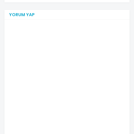
YORUM YAP