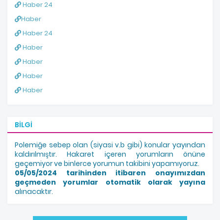
Haber 24
Haber
Haber 24
Haber
Haber
Haber
Haber
BILGI
Polemiğe sebep olan (siyasi v.b gibi) konular yayından
kaldırılmıştır. Hakaret içeren yorumların önüne
geçemiyor ve binlerce yorumun takibini yapamıyoruz.
05/05/2024 tarihinden itibaren onayımızdan
geçmeden yorumlar otomatik olarak yayına
alınacaktır.