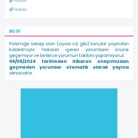
Haber
Haber
BILGI
Polemiğe sebep olan (siyasi v.b gibi) konular yayından
kaldırılmıştır. Hakaret içeren yorumların önüne
geçemiyor ve binlerce yorumun takibini yapamıyoruz.
05/05/2024 tarihinden itibaren onayımızdan
geçmeden yorumlar otomatik olarak yayına
alınacaktır.