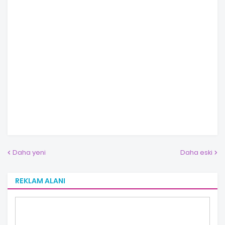
Daha yeni
Daha eski
REKLAM ALANI