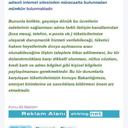
adresli internet sitesinden müracaatta bulunmaları
mümkün
bulunmaktadır.
Bununla birlikte, geçmişe dönük bu ücretlerin
iadelerinin sağlanması adına farklı iletişim kanallarından
(kısa mesaj, telefon, e-posta vb.) tüketicilerimize
ulaşarak danışmanlık hizmeti verilebileceği, tüketici
hakem heyetlerinde dosya açılmasına aracı
olunabileceğine ilişkin taleplere itibar edilmemesi, bu tür
dolandırıcılıklara karşı dikkatli olunması, nüfus cüzdanı,
kredi kartı ve adres bilgileri gibi kişisel bilgilerin
paylaşılmaması gerekmektedir. Bu tür durumlarla
karşılaşan tüketicilerimizin konuyu Bakanlığımıza,
emniyet birimlerine ve savcılıklara bildirmesi önem arz
etmektedir.
Konu Alt Reklam