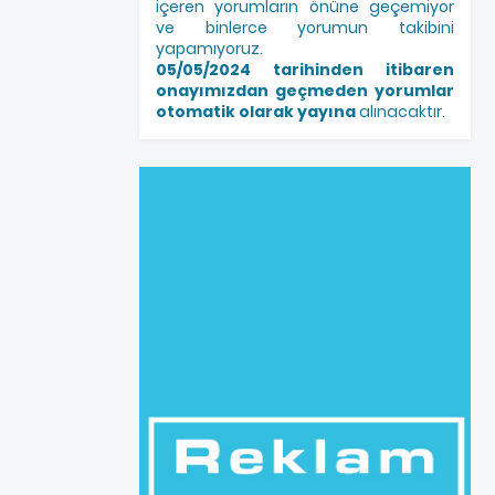
içeren yorumların önüne geçemiyor
ve binlerce yorumun takibini
yapamıyoruz.
05/05/2024 tarihinden itibaren
onayımızdan geçmeden yorumlar
otomatik olarak yayına
alınacaktır.