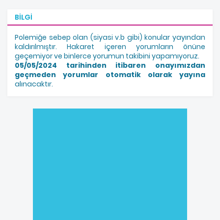
BILGI
Polemiğe sebep olan (siyasi v.b gibi) konular yayından
kaldırılmıştır. Hakaret içeren yorumların önüne
geçemiyor ve binlerce yorumun takibini yapamıyoruz.
05/05/2024 tarihinden itibaren onayımızdan
geçmeden yorumlar otomatik olarak yayına
alınacaktır.