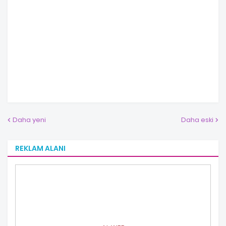
Daha yeni
Daha eski
REKLAM ALANI