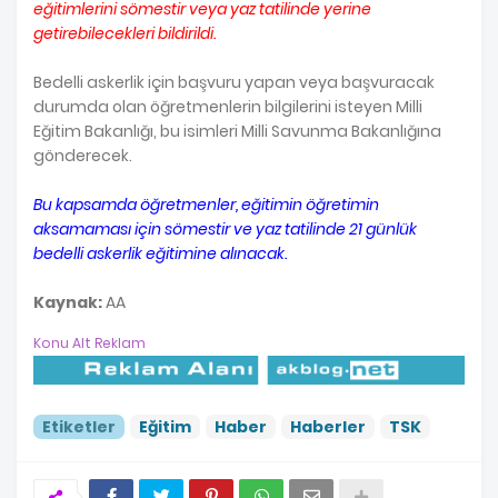
eğitimlerini sömestir veya yaz tatilinde yerine
getirebilecekleri bildirildi.
Bedelli askerlik için başvuru yapan veya başvuracak
durumda olan öğretmenlerin bilgilerini isteyen Milli
Eğitim Bakanlığı, bu isimleri Milli Savunma Bakanlığına
gönderecek.
Bu kapsamda öğretmenler, eğitimin öğretimin
aksamaması için sömestir ve yaz tatilinde 21 günlük
bedelli askerlik eğitimine alınacak.
Kaynak:
AA
Konu Alt Reklam
Etiketler
Eğitim
Haber
Haberler
TSK