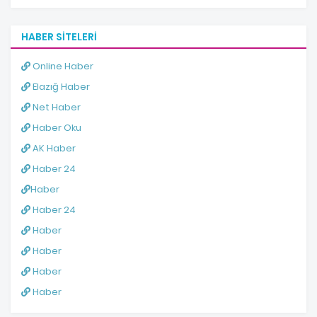
HABER SITELERI
Online Haber
Elazığ Haber
Net Haber
Haber Oku
AK Haber
Haber 24
Haber
Haber 24
Haber
Haber
Haber
Haber