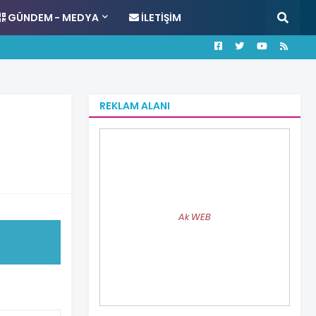
GÜNDEM - MEDYA
İLETIŞIM
REKLAM ALANI
Ak WEB