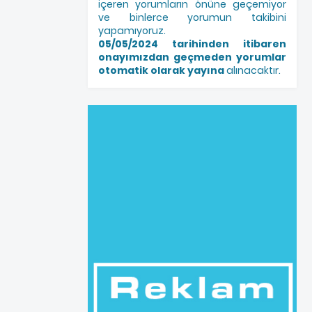
içeren yorumların önüne geçemiyor
ve binlerce yorumun takibini
yapamıyoruz.
05/05/2024 tarihinden itibaren
onayımızdan geçmeden yorumlar
otomatik olarak yayına
alınacaktır.