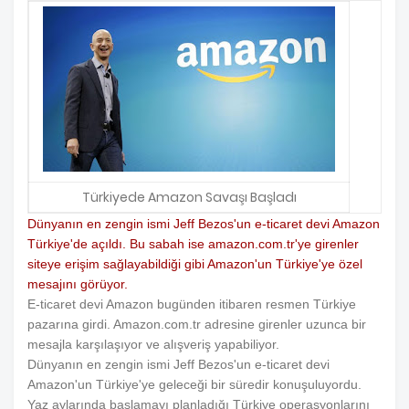
Türkiyede Amazon Savaşı Başladı
Dünyanın en zengin ismi Jeff Bezos'un e-ticaret devi Amazon
Türkiye'de açıldı. Bu sabah ise amazon.com.tr'ye girenler
siteye erişim sağlayabildiği gibi Amazon'un Türkiye'ye özel
mesajını görüyor.
E-ticaret devi Amazon bugünden itibaren resmen Türkiye
pazarına girdi. Amazon.com.tr adresine girenler uzunca bir
mesajla karşılaşıyor ve alışveriş yapabiliyor.
Dünyanın en zengin ismi Jeff Bezos'un e-ticaret devi
Amazon'un Türkiye'ye geleceği bir süredir konuşuluyordu.
Yaz aylarında başlamayı planladığı Türkiye operasyonlarını