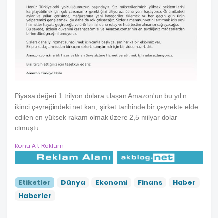
Piyasa değeri 1 trilyon dolara ulaşan Amazon'un bu yılın
ikinci çeyreğindeki net karı, şirket tarihinde bir çeyrekte elde
edilen en yüksek rakam olmak üzere 2,5 milyar dolar
olmuştu.
Konu Alt Reklam
Etiketler
Dünya
Ekonomi
Finans
Haber
Haberler