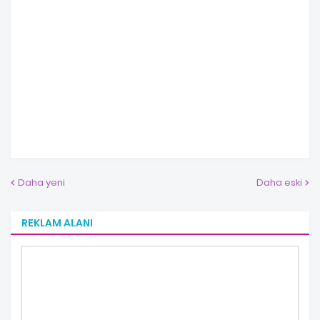
Daha yeni
Daha eski
REKLAM ALANI