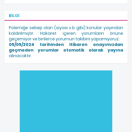
BILGI
Polemiğe sebep olan (siyasi v.b gibi) konular yayından
kaldırılmıştır. Hakaret içeren yorumların önüne
geçemiyor ve binlerce yorumun takibini yapamıyoruz.
05/05/2024 tarihinden itibaren onayımızdan
geçmeden yorumlar otomatik olarak yayına
alınacaktır.