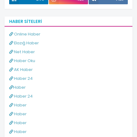
HABER SITELERI
Online Haber
Elazığ Haber
Net Haber
Haber Oku
AK Haber
Haber 24
Haber
Haber 24
Haber
Haber
Haber
Haber