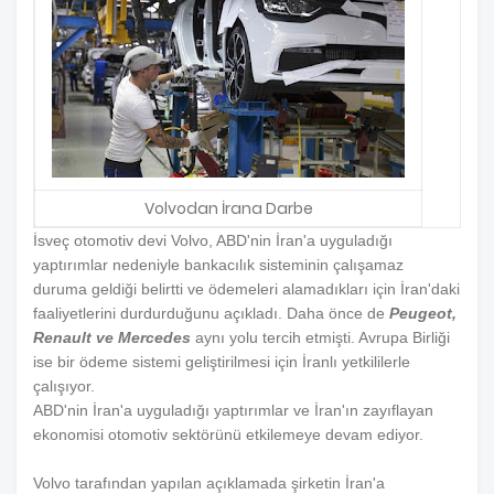
Volvodan İrana Darbe
İsveç otomotiv devi Volvo, ABD'nin İran'a uyguladığı
yaptırımlar nedeniyle bankacılık sisteminin çalışamaz
duruma geldiği belirtti ve ödemeleri alamadıkları için İran'daki
faaliyetlerini durdurduğunu açıkladı. Daha önce de
Peugeot,
Renault ve Mercedes
aynı yolu tercih etmişti. Avrupa Birliği
ise bir ödeme sistemi geliştirilmesi için İranlı yetkililerle
çalışıyor.
ABD'nin İran'a uyguladığı yaptırımlar ve İran'ın zayıflayan
ekonomisi otomotiv sektörünü etkilemeye devam ediyor.
Volvo tarafından yapılan açıklamada şirketin İran'a