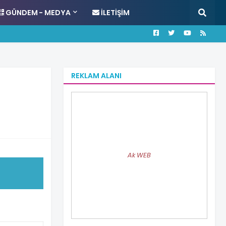
GÜNDEM - MEDYA
İLETIŞIM
REKLAM ALANI
Ak WEB