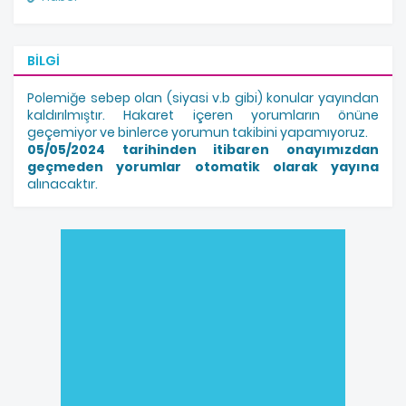
BILGI
Polemiğe sebep olan (siyasi v.b gibi) konular yayından
kaldırılmıştır. Hakaret içeren yorumların önüne
geçemiyor ve binlerce yorumun takibini yapamıyoruz.
05/05/2024 tarihinden itibaren onayımızdan
geçmeden yorumlar otomatik olarak yayına
alınacaktır.