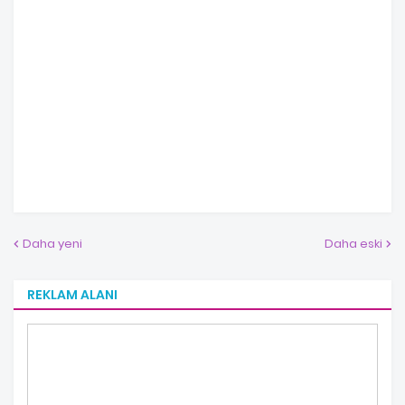
Daha yeni
Daha eski
REKLAM ALANI