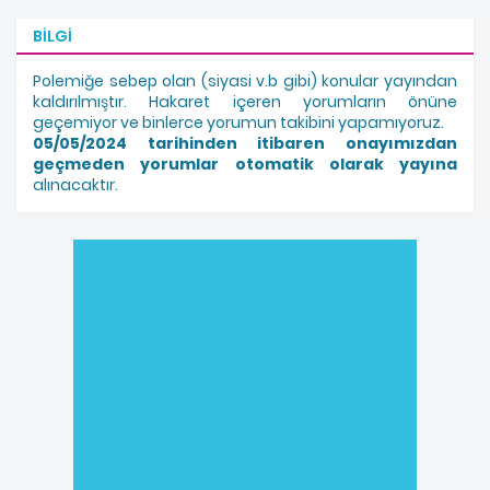
BILGI
Polemiğe sebep olan (siyasi v.b gibi) konular yayından
kaldırılmıştır. Hakaret içeren yorumların önüne
geçemiyor ve binlerce yorumun takibini yapamıyoruz.
05/05/2024 tarihinden itibaren onayımızdan
geçmeden yorumlar otomatik olarak yayına
alınacaktır.