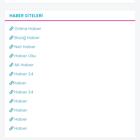
HABER SITELERI
Online Haber
Elazığ Haber
Net Haber
Haber Oku
AK Haber
Haber 24
Haber
Haber 24
Haber
Haber
Haber
Haber