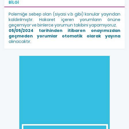
BILGI
Polemiğe sebep olan (siyasi v.b gibi) konular yayından
kaldırılmıştır. Hakaret içeren yorumların önüne
geçemiyor ve binlerce yorumun takibini yapamıyoruz.
05/05/2024 tarihinden itibaren onayımızdan
geçmeden yorumlar otomatik olarak yayına
alınacaktır.