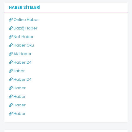
HABER SITELERI
Online Haber
Elazığ Haber
Net Haber
Haber Oku
AK Haber
Haber 24
Haber
Haber 24
Haber
Haber
Haber
Haber