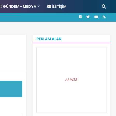
GÜNDEM - MEDYA
İLETIŞIM
REKLAM ALANI
Ak WEB