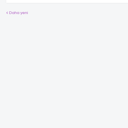
Daha yeni