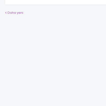
Daha yeni