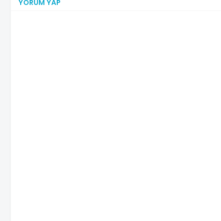
YORUM YAP