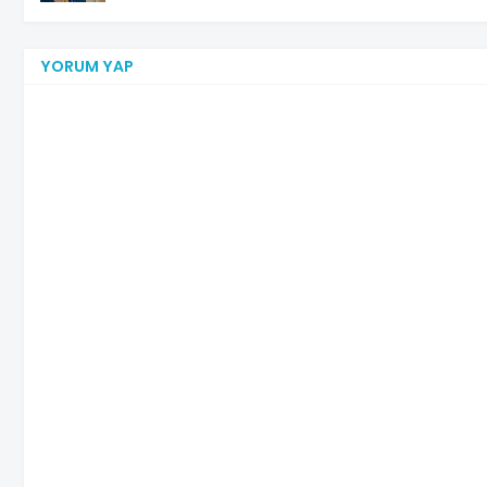
YORUM YAP