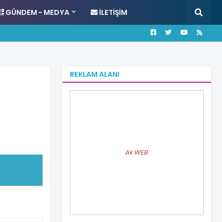
GÜNDEM - MEDYA
İLETIŞIM
REKLAM ALANI
Ak WEB