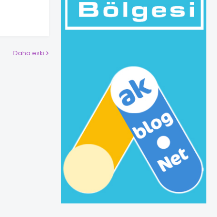
Daha eski