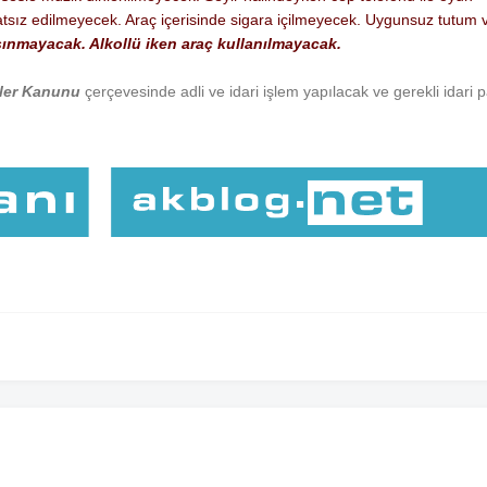
tsız edilmeyecek. Araç içerisinde sigara içilmeyecek. Uygunsuz tutum 
șınmayacak. Alkollü iken araç kullanılmayacak.
ler Kanunu
çerçevesinde adli ve idari işlem yapılacak ve gerekli idari 