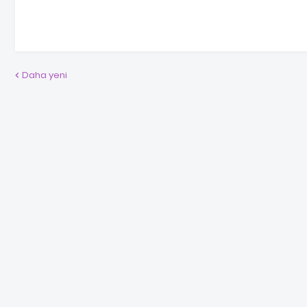
Daha yeni