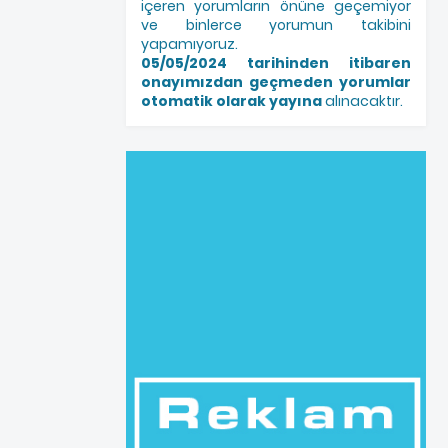
içeren yorumların önüne geçemiyor
ve binlerce yorumun takibini
yapamıyoruz.
05/05/2024 tarihinden itibaren
onayımızdan geçmeden yorumlar
otomatik olarak yayına
alınacaktır.