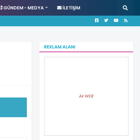
GÜNDEM - MEDYA
İLETIŞIM
REKLAM ALANI
Ak WEB