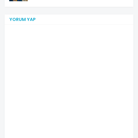
YORUM YAP