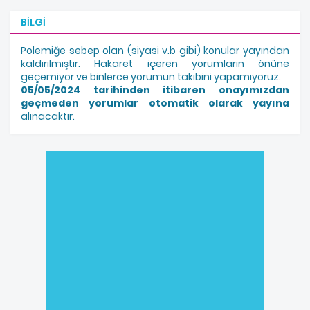
BILGI
Polemiğe sebep olan (siyasi v.b gibi) konular yayından
kaldırılmıştır. Hakaret içeren yorumların önüne
geçemiyor ve binlerce yorumun takibini yapamıyoruz.
05/05/2024 tarihinden itibaren onayımızdan
geçmeden yorumlar otomatik olarak yayına
alınacaktır.