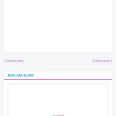
Daha yeni
Daha eski
REKLAM ALANI