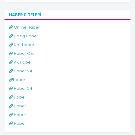
HABER SITELERI
Online Haber
Elazığ Haber
Net Haber
Haber Oku
AK Haber
Haber 24
Haber
Haber 24
Haber
Haber
Haber
Haber