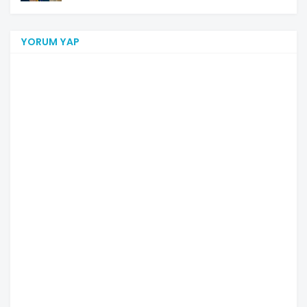
YORUM YAP