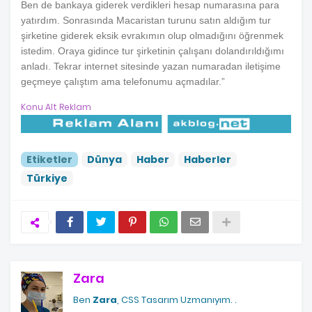
Ben de bankaya giderek verdikleri hesap numarasına para
yatırdım. Sonrasında Macaristan turunu satın aldığım tur
şirketine giderek eksik evrakımın olup olmadığını öğrenmek
istedim. Oraya gidince tur şirketinin çalışanı dolandırıldığımı
anladı. Tekrar internet sitesinde yazan numaradan iletişime
geçmeye çalıştım ama telefonumu açmadılar.”
Konu Alt Reklam
Etiketler
Dünya
Haber
Haberler
Türkiye
Zara
Ben
Zara
, CSS Tasarım Uzmanıyım.
.