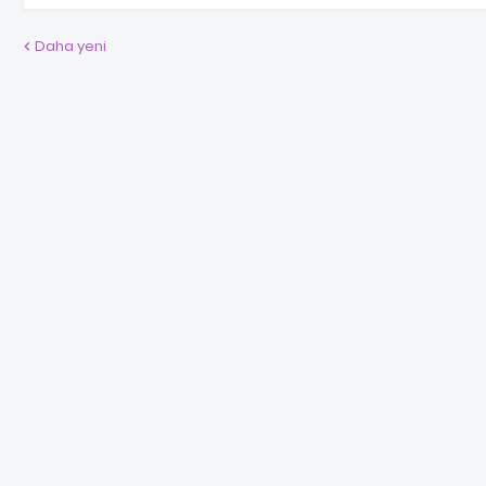
Daha yeni