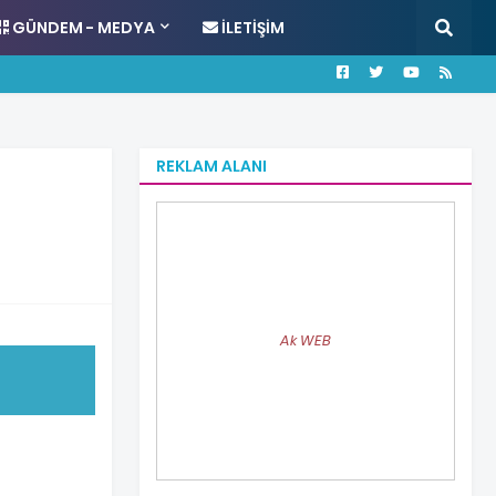
GÜNDEM - MEDYA
İLETIŞIM
REKLAM ALANI
Ak WEB