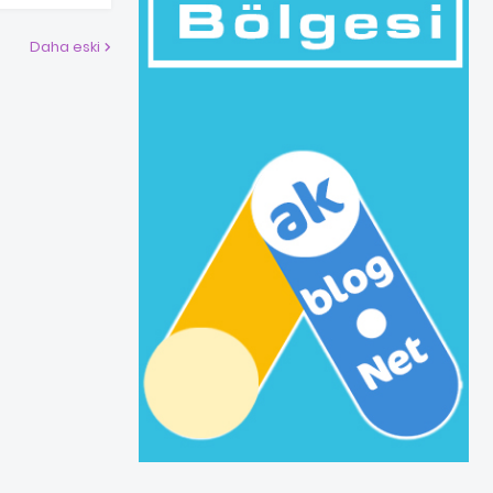
Daha eski