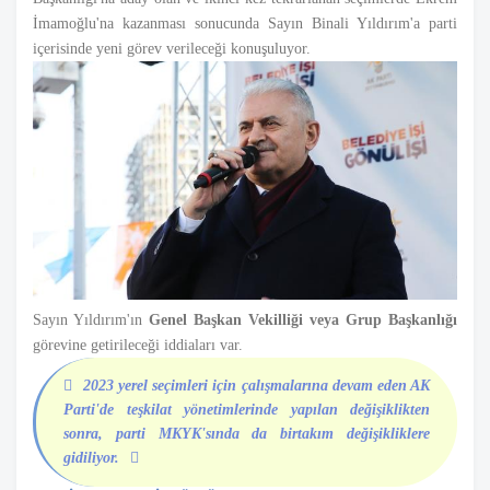
İmamoğlu'na kazanması sonucunda Sayın Binali Yıldırım'a parti
içerisinde yeni görev verileceği konuşuluyor.
Sayın Yıldırım'ın
Genel Başkan Vekilliği veya Grup Başkanlığı
görevine getirileceği iddiaları var.
2023 yerel seçimleri için çalışmalarına devam eden AK
Parti'de teşkilat yönetimlerinde yapılan değişiklikten
sonra, parti MKYK'sında da birtakım değişikliklere
gidiliyor.