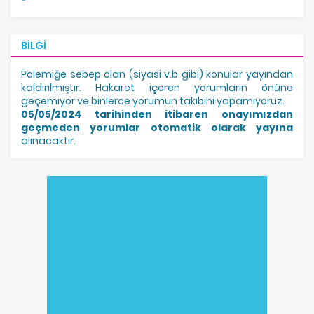
BILGI
Polemiğe sebep olan (siyasi v.b gibi) konular yayından
kaldırılmıştır. Hakaret içeren yorumların önüne
geçemiyor ve binlerce yorumun takibini yapamıyoruz.
05/05/2024 tarihinden itibaren onayımızdan
geçmeden yorumlar otomatik olarak yayına
alınacaktır.