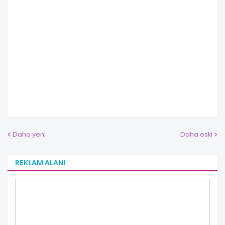
Daha yeni
Daha eski
REKLAM ALANI