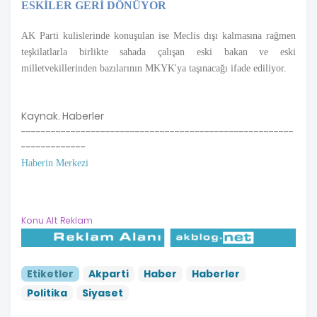
ESKİLER GERİ DÖNÜYOR
AK Parti kulislerinde konuşulan ise Meclis dışı kalmasına rağmen
teşkilatlarla birlikte sahada çalışan eski bakan ve eski
milletvekillerinden bazılarının MKYK'ya taşınacağı ifade ediliyor.
Kaynak. Haberler
-------------------------------------------------------
-------------
Haberin Merkezi
Konu Alt Reklam
Etiketler
Akparti
Haber
Haberler
Politika
Siyaset