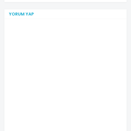
YORUM YAP