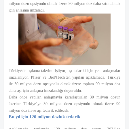
milyon dozu opsiyonlu olmak üzere 90 milyon doz daha satın almak
için anlaşma imzaladı.
Türkiye'de aşılama takvimi işliyor, aşı tedariki için yeni anlaşmalar
imzalanıyor. Pfizer ve BioNTech'ten yapılan açıklamada, Türkiye
ile 30 milyon dozu opsiyonlu olmak üzere toplam 90 milyon doz
daha aşı için anlaşma imzalandığı duyuruldu.
Daha önce yapılan anlaşmayla kararlaştırılan 30 milyon dozun
üzerine Türkiye’ye 30 milyon dozu opsiyonlu olmak üzere 90
milyon doz ilave aşı tedarik edilecek.
Bu yıl için 120 milyon dozluk tedarik