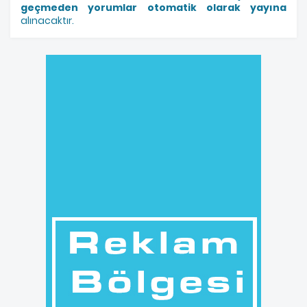
geçmeden yorumlar otomatik olarak yayına
alınacaktır.