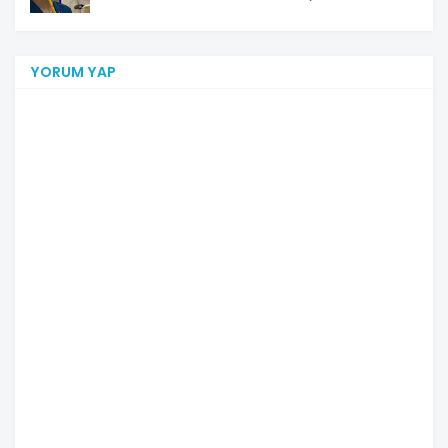
YORUM YAP