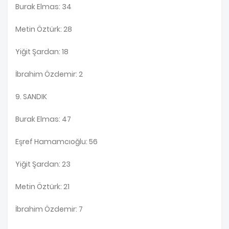
Burak Elmas: 34
Metin Öztürk: 28
Yiğit Şardan: 18
İbrahim Özdemir: 2
9. SANDIK
Burak Elmas: 47
Eşref Hamamcıoğlu: 56
Yiğit Şardan: 23
Metin Öztürk: 21
İbrahim Özdemir: 7