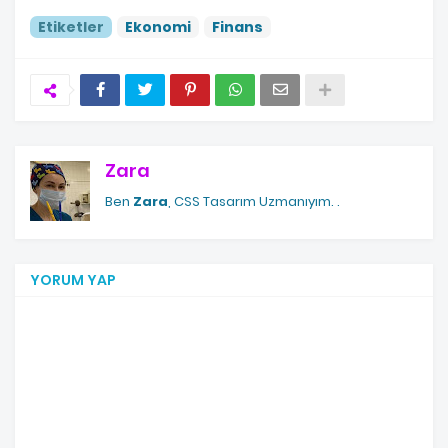
Etiketler
Ekonomi
Finans
Zara
Ben
Zara
, CSS Tasarım Uzmanıyım.
.
YORUM YAP