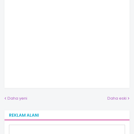
Daha yeni
Daha eski
REKLAM ALANI