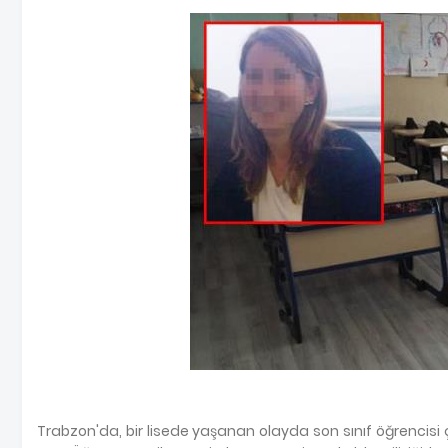
Trabzon'da, bir lisede yaşanan olayda son sınıf öğrencisi