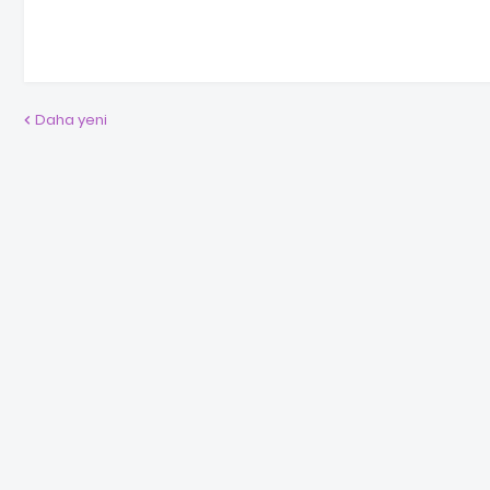
Daha yeni