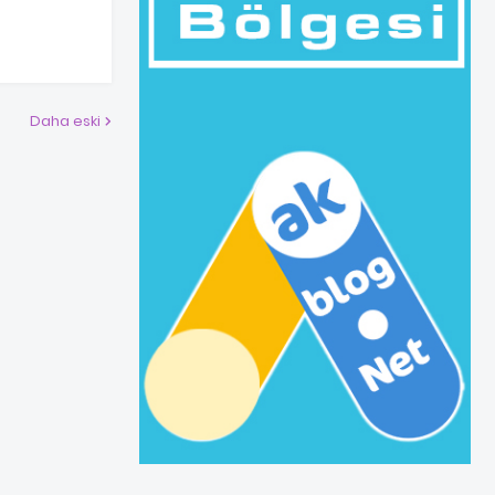
Daha eski