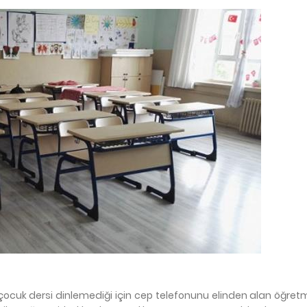
 çocuk dersi dinlemediği için cep telefonunu elinden alan öğre