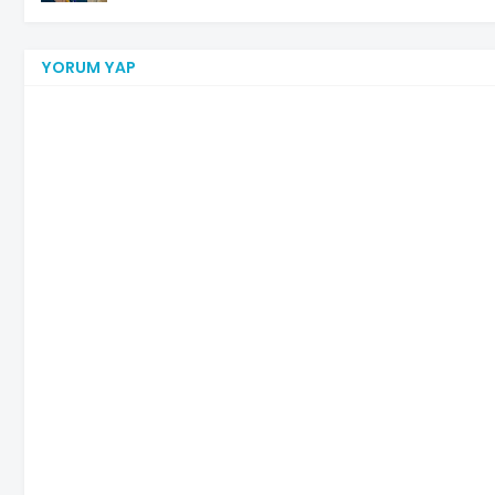
YORUM YAP