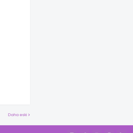
Daha eski