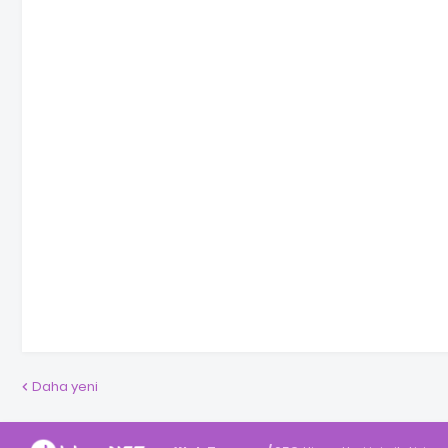
Daha yeni