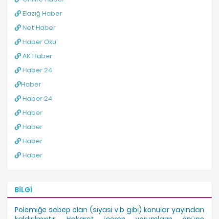
Elazığ Haber
Net Haber
Haber Oku
AK Haber
Haber 24
Haber
Haber 24
Haber
Haber
Haber
Haber
BILGI
Polemiğe sebep olan (siyasi v.b gibi) konular yayından