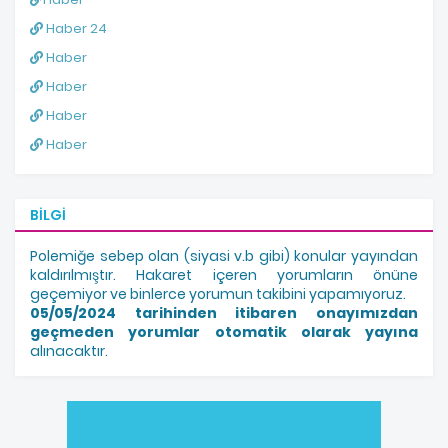
Haber 24
Haber
Haber
Haber
Haber
BILGI
Polemiğe sebep olan (siyasi v.b gibi) konular yayından
kaldırılmıştır. Hakaret içeren yorumların önüne
geçemiyor ve binlerce yorumun takibini yapamıyoruz.
05/05/2024 tarihinden itibaren onayımızdan
geçmeden yorumlar otomatik olarak yayına
alınacaktır.