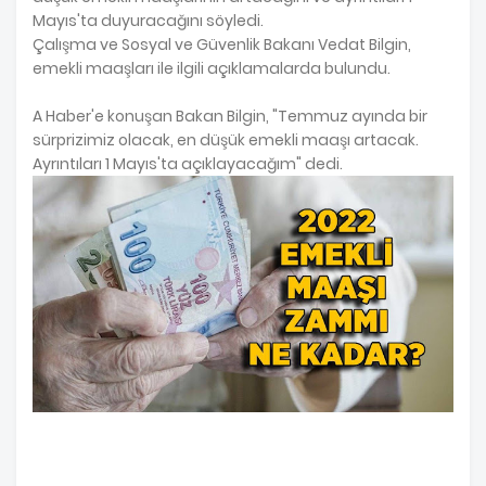
Mayıs'ta duyuracağını söyledi.
Çalışma ve Sosyal ve Güvenlik Bakanı Vedat Bilgin,
emekli maaşları ile ilgili açıklamalarda bulundu.
A Haber'e konuşan Bakan Bilgin, "Temmuz ayında bir
sürprizimiz olacak, en düşük emekli maaşı artacak.
Ayrıntıları 1 Mayıs'ta açıklayacağım" dedi.