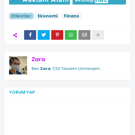
Etiketler
Ekonomi
Finans
Zara
Ben
Zara
, CSS Tasarım Uzmanıyım.
.
YORUM YAP