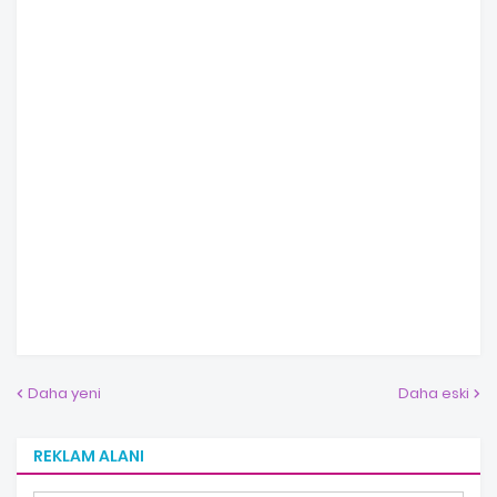
Daha yeni
Daha eski
REKLAM ALANI