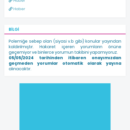
Haber
Haber
BILGI
Polemiğe sebep olan (siyasi v.b gibi) konular yayından
kaldırılmıştır. Hakaret içeren yorumların önüne
geçemiyor ve binlerce yorumun takibini yapamıyoruz.
05/05/2024 tarihinden itibaren onayımızdan
geçmeden yorumlar otomatik olarak yayına
alınacaktır.