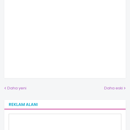
Daha yeni
Daha eski
REKLAM ALANI