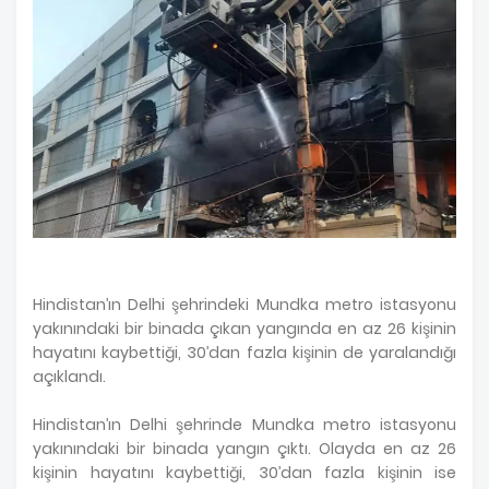
Hindistan’ın Delhi şehrindeki Mundka metro istasyonu
yakınındaki bir binada çıkan yangında en az 26 kişinin
hayatını kaybettiği, 30’dan fazla kişinin de yaralandığı
açıklandı.
Hindistan’ın Delhi şehrinde Mundka metro istasyonu
yakınındaki bir binada yangın çıktı. Olayda en az 26
kişinin hayatını kaybettiği, 30’dan fazla kişinin ise