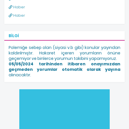
Haber
Haber
BILGI
Polemiğe sebep olan (siyasi v.b gibi) konular yayından
kaldırılmıştır. Hakaret içeren yorumların önüne
geçemiyor ve binlerce yorumun takibini yapamıyoruz.
05/05/2024 tarihinden itibaren onayımızdan
geçmeden yorumlar otomatik olarak yayına
alınacaktır.