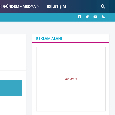
GÜNDEM - MEDYA
İLETIŞIM
REKLAM ALANI
Ak WEB