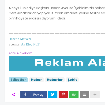
Altıeylül Belediye Başkanı Hasan Avcı ise "Şehidimizin haberini 
Gerekli hazırlıkları yapıyoruz. Yarın emaneti yerine teslim 
bir nihayete erdirsin diyorum" dedi.
----------------------------------------------------------
Haberin Merkezi
Sponsor:
Ak Blog NET
Konu Alt Reklam
Etiketler
Haber
Haberler
Şehit
Paylaş