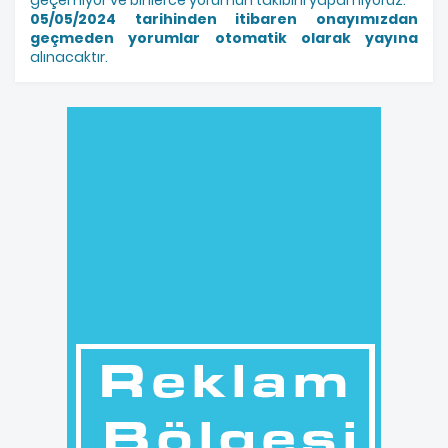
05/05/2024 tarihinden itibaren onayımızdan
geçmeden yorumlar otomatik olarak yayına
alınacaktır.