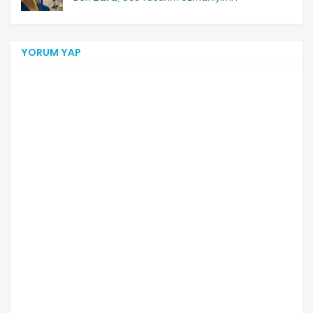
YORUM YAP