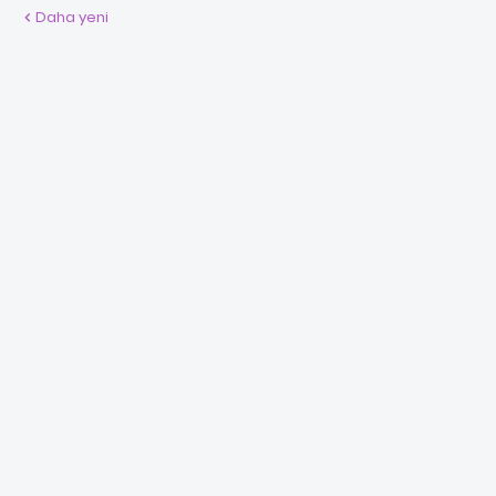
Daha yeni