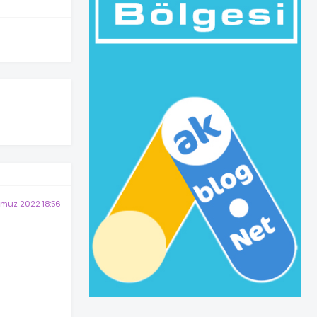
muz 2022 18:56