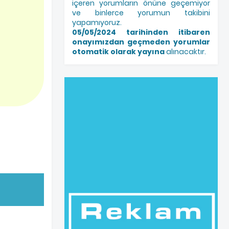
içeren yorumların önüne geçemiyor
ve binlerce yorumun takibini
yapamıyoruz.
05/05/2024 tarihinden itibaren
onayımızdan geçmeden yorumlar
otomatik olarak yayına
alınacaktır.