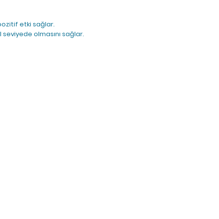
ozitif etki sağlar.
 seviyede olmasını sağlar.