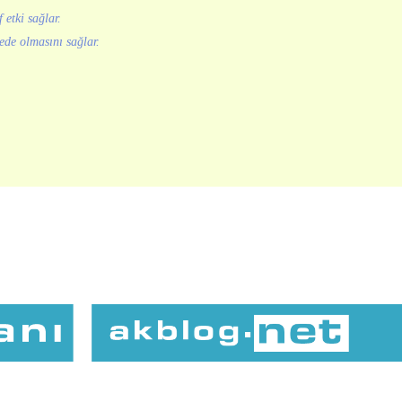
 etki sağlar.
ede olmasını sağlar.