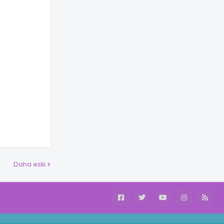
Daha eski