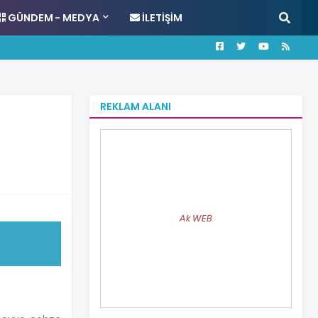
GÜNDEM - MEDYA
İLETIŞIM
REKLAM ALANI
Ak WEB