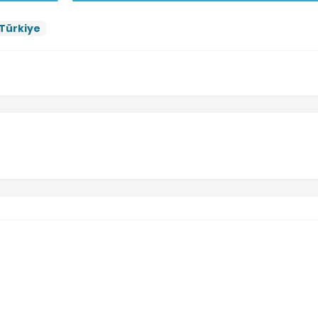
Türkiye