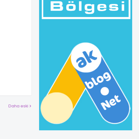
Daha eski