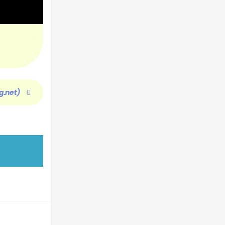
g.net)