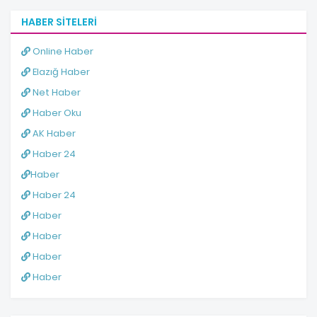
HABER SITELERI
Online Haber
Elazığ Haber
Net Haber
Haber Oku
AK Haber
Haber 24
Haber
Haber 24
Haber
Haber
Haber
Haber