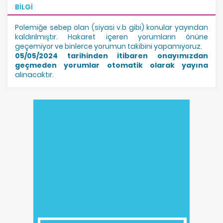
BILGI
Polemiğe sebep olan (siyasi v.b gibi) konular yayından
kaldırılmıştır. Hakaret içeren yorumların önüne
geçemiyor ve binlerce yorumun takibini yapamıyoruz.
05/05/2024 tarihinden itibaren onayımızdan
geçmeden yorumlar otomatik olarak yayına
alınacaktır.