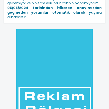
geçemiyor ve binlerce yorumun takibini yapamıyoruz.
05/05/2024 tarihinden itibaren onayımızdan
geçmeden yorumlar otomatik olarak yayına
alınacaktır.